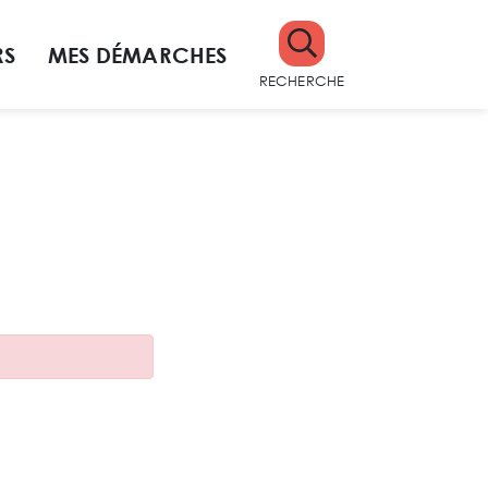
RS
MES DÉMARCHES
RECHERCHE