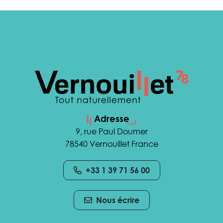
Adresse
9, rue Paul Doumer
78540 Vernouillet France
+33 1 39 71 56 00
Nous écrire