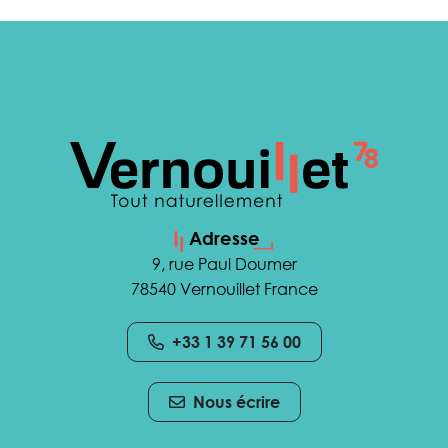
Adresse
9, rue Paul Doumer
78540 Vernouillet France
+33 1 39 71 56 00
Nous écrire