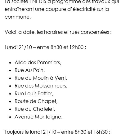
La société ENEDIS a programmé des travaux qui
entraîneront une coupure d’électricité sur la
commune.
Voici la date, les horaires et rues concernées :
Lundi 21/10 – entre 8h30 et 12h00 :
Allée des Pommiers,
Rue Au Pain,
Rue du Moulin à Vent,
Rue des Moissonneurs,
Rue Louis Pottier,
Route de Chapet,
Rue du Chatelet,
Avenue Montaigne.
Toujours le lundi 21/10 – entre 8h30 et 16h30 :