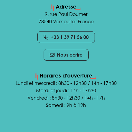
Adresse
9, rue Paul Doumer
78540 Vernouillet France
+33 1 39 71 56 00
Nous écrire
Horaires d'ouverture
Lundi et mercredi : 8h30 - 12h30 / 14h - 17h30
Mardi et jeudi : 14h - 17h30
Vendredi : 8h30 - 12h30 / 14h - 17h
Samedi : 9h à 12h