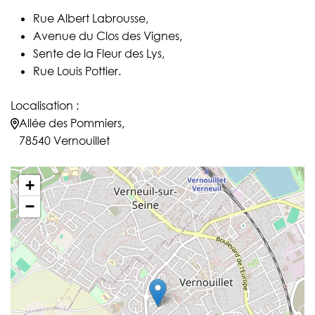
Rue Albert Labrousse,
Avenue du Clos des Vignes,
Sente de la Fleur des Lys,
Rue Louis Pottier.
Localisation :
Allée des Pommiers,
78540 Vernouillet
+
−