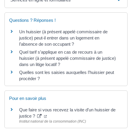
Questions ? Réponses !
Un huissier (à présent appelé commissaire de
justice) peut-il entrer dans un logement en
l’absence de son occupant ?
Quel tarif s’applique en cas de recours à un
huissier (à présent appelé commissaire de justice)
dans un litige locatif ?
Quelles sont les saisies auxquelles l’huissier peut
procéder ?
Pour en savoir plus
Que faire si vous recevez la visite d’un huissier de
(nouvelle fenêtre)
justice ?
Institut national de la consommation (INC)