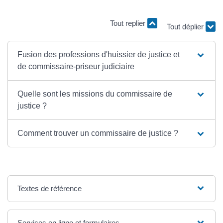
Tout replier
Tout déplier
Fusion des professions d'huissier de justice et
de commissaire-priseur judiciaire
Quelle sont les missions du commissaire de
justice ?
Comment trouver un commissaire de justice ?
Textes de référence
Services en ligne et formulaires