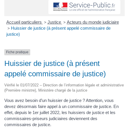
Accueil particuliers
Justice
Acteurs du monde judiciaire
>
>
Huissier de justice (à présent appelé commissaire de
>
justice)
Fiche pratique
Huissier de justice (à présent
appelé commissaire de justice)
Vérifié le 01/07/2022 – Direction de l’information légale et administrative
(Première ministre), Ministère chargé de la justice
Vous avez besoin d’un huissier de justice ? Attention, vous
devez désormais faire appel à un commissaire de justice. En
effet, depuis le 1er juillet 2022, les huissiers de justice et les
commissaires-priseurs judiciaires deviennent des
commissaires de justice.