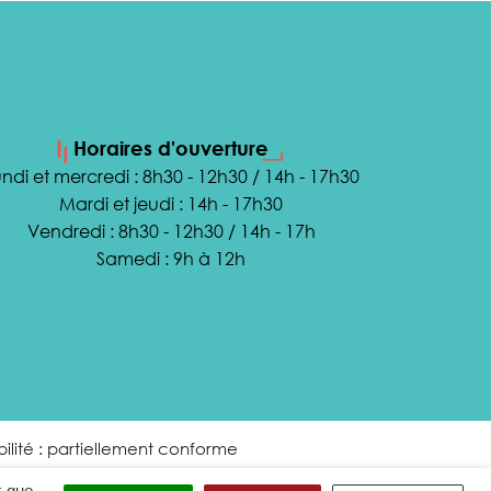
Horaires d'ouverture
ndi et mercredi : 8h30 - 12h30 / 14h - 17h30
Mardi et jeudi : 14h - 17h30
Vendredi : 8h30 - 12h30 / 14h - 17h
Samedi : 9h à 12h
ilité : partiellement conforme
x que