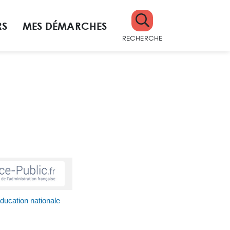
RS
MES DÉMARCHES
RECHERCHE
ducation nationale