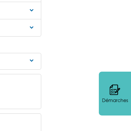
Démarches