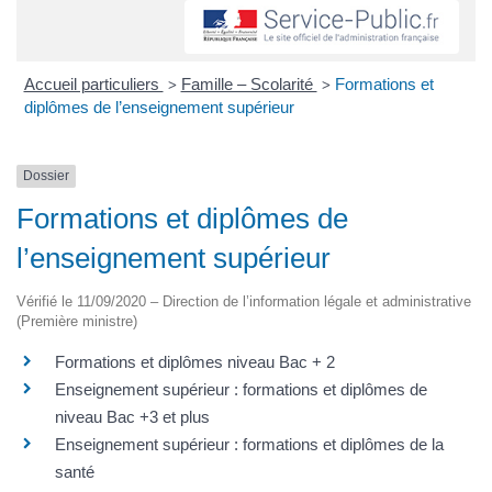
Accueil particuliers
Famille – Scolarité
Formations et
>
>
diplômes de l’enseignement supérieur
Dossier
Formations et diplômes de
l’enseignement supérieur
Vérifié le 11/09/2020 – Direction de l’information légale et administrative
(Première ministre)
Formations et diplômes niveau Bac + 2
Enseignement supérieur : formations et diplômes de
niveau Bac +3 et plus
Enseignement supérieur : formations et diplômes de la
santé