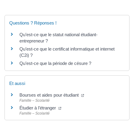
Questions ? Réponses !
Qu’est-ce que le statut national étudiant-
entrepreneur ?
Qu’est-ce que le certificat informatique et internet
(C2i) ?
Qu’est-ce que la période de césure ?
Et aussi
(nouvelle fenêtre)
Bourses et aides pour étudiant
Famille – Scolarité
(nouvelle fenêtre)
Étudier à l’étranger
Famille – Scolarité