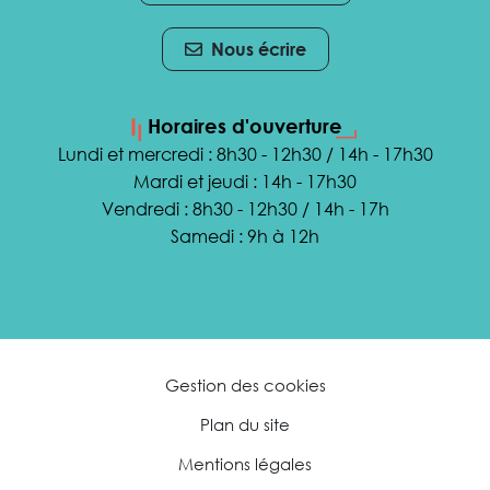
Nous écrire
Horaires d'ouverture
Lundi et mercredi : 8h30 - 12h30 / 14h - 17h30
Mardi et jeudi : 14h - 17h30
Vendredi : 8h30 - 12h30 / 14h - 17h
Samedi : 9h à 12h
Gestion des cookies
Plan du site
Mentions légales