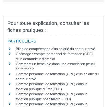
Pour toute explication, consulter les
fiches pratiques :
PARTICULIERS
Bilan de compétences d’un salarié du secteur privé
Chômage : compte personnel de formation (CPF)
d’un demandeur d’emploi
Comment un bénévole dans une association peut-il
se former ?
Compte personnel de formation (CPF) d’un salarié du
secteur privé
Compte personnel de formation (CPF) dans la
fonction publique d’État (FPE)
Compte personnel de formation (CPF) dans la
fonction publique hospitalière (FPH)
Compte personnel de formation (CPF) dans la