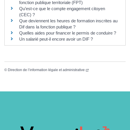
fonction publique territoriale (FPT)
Qu’est-ce que le compte engagement citoyen
(CEC) ?
Que deviennent les heures de formation inscrites au
Dif dans la fonction publique ?
Quelles aides pour financer le permis de conduire ?
Un salarié peut-il encore avoir un DIF ?
(nouvelle fenêtre)
©
Direction de l’information légale et administrative