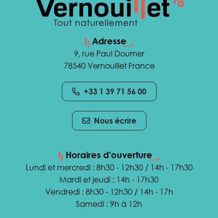
Adresse
9, rue Paul Doumer
78540 Vernouillet France
+33 1 39 71 56 00
Nous écrire
Horaires d'ouverture
Lundi et mercredi : 8h30 - 12h30 / 14h - 17h30
Mardi et jeudi : 14h - 17h30
Vendredi : 8h30 - 12h30 / 14h - 17h
Samedi : 9h à 12h