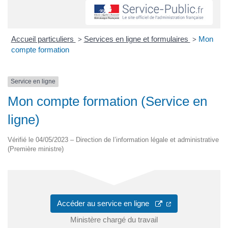
Accueil particuliers
Services en ligne et formulaires
Mon
>
>
compte formation
Service en ligne
Mon compte formation (Service en
ligne)
Vérifié le 04/05/2023 – Direction de l’information légale et administrative
(Première ministre)
(nouvelle fenêtre)
Accéder au service en ligne
Ministère chargé du travail