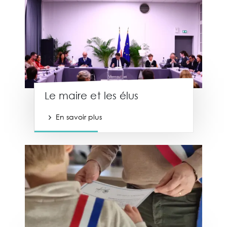
Le maire et les élus
En savoir plus