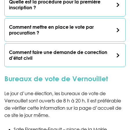
Quelle est la procédure pour la première
inscription ?
Comment mettre en place le vote par
procuration ?
Comment faire une demande de correction
d'état civil
Bureaux de vote de Vernouillet
Le jour d’une élection, les bureaux de vote de
Vernouillet sont ouverts de 8 h à 20 h. Il est préférable
de vérifier cette information sur la page d’accueil de
ce site le jour même.
Salle Florentine-Enault – place de la Mairie