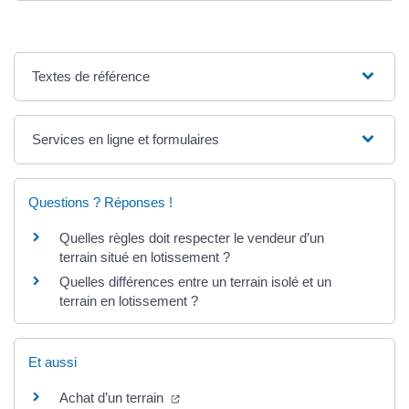
Textes de référence
Services en ligne et formulaires
Questions ? Réponses !
Quelles règles doit respecter le vendeur d’un
terrain situé en lotissement ?
Quelles différences entre un terrain isolé et un
terrain en lotissement ?
Et aussi
(nouvelle fenêtre)
Achat d’un terrain