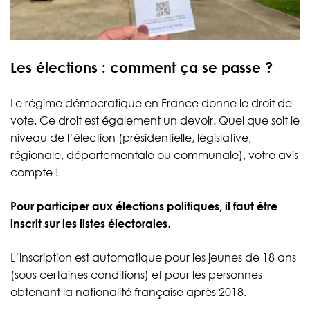
Les élections : comment ça se passe ?
Le régime démocratique en France donne le droit de
vote. Ce droit est également un devoir. Quel que soit le
niveau de l’élection (présidentielle, législative,
régionale, départementale ou communale), votre avis
compte !
Pour participer aux élections politiques, il faut être
inscrit sur les listes électorales
.
L’inscription est automatique pour les jeunes de 18 ans
(sous certaines conditions) et pour les personnes
obtenant la nationalité française après 2018.