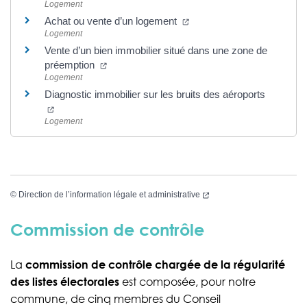
Logement
(nouvelle fenêtre)
Achat ou vente d’un logement
Logement
Vente d’un bien immobilier situé dans une zone de
(nouvelle fenêtre)
préemption
Logement
Diagnostic immobilier sur les bruits des aéroports
(nouvelle fenêtre)
Logement
(nouvelle fenêtre)
©
Direction de l’information légale et administrative
Commission de contrôle
La
commission de contrôle chargée de la régularité
des listes électorales
est composée, pour notre
commune, de cinq membres du Conseil