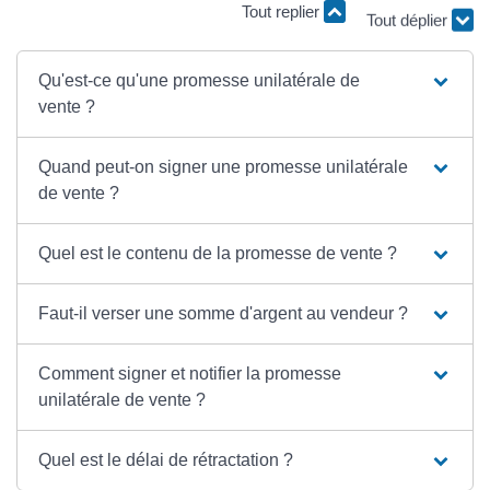
Tout déplier
Tout replier
Qu'est-ce qu'une promesse unilatérale de
vente ?
Quand peut-on signer une promesse unilatérale
de vente ?
Quel est le contenu de la promesse de vente ?
Faut-il verser une somme d'argent au vendeur ?
Comment signer et notifier la promesse
unilatérale de vente ?
Quel est le délai de rétractation ?