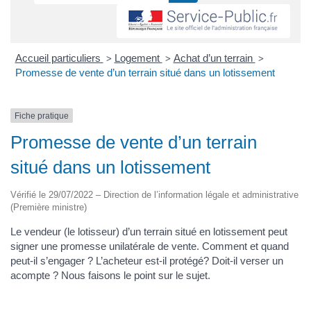
Accueil particuliers
Logement
Achat d’un terrain
>
>
>
Promesse de vente d’un terrain situé dans un lotissement
Fiche pratique
Promesse de vente d’un terrain
situé dans un lotissement
Vérifié le 29/07/2022 – Direction de l’information légale et administrative
(Première ministre)
Le vendeur (le lotisseur) d’un terrain situé en lotissement peut
signer une promesse unilatérale de vente. Comment et quand
peut-il s’engager ? L’acheteur est-il protégé? Doit-il verser un
acompte ? Nous faisons le point sur le sujet.