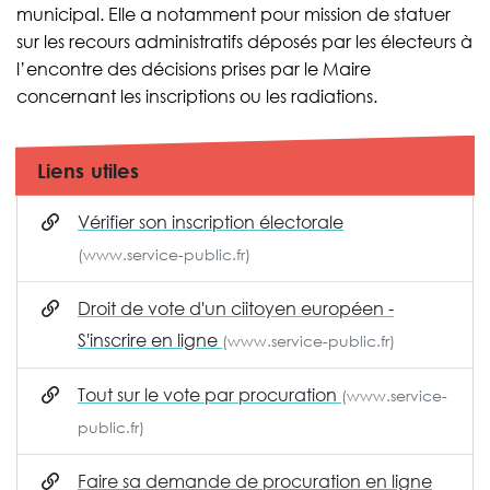
municipal. Elle a notamment pour mission de statuer
sur les recours administratifs déposés par les électeurs à
l’encontre des décisions prises par le Maire
concernant les inscriptions ou les radiations.
Liens utiles
Vérifier son inscription électorale
(www.service-public.fr)
Droit de vote d'un ciitoyen européen -
S'inscrire en ligne
(www.service-public.fr)
Tout sur le vote par procuration
(www.service-
public.fr)
Faire sa demande de procuration en ligne