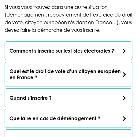
Si vous vous trouvez dans une autre situation
(déménagement, recouvrement de l’exercice du droit
de vote, citoyen européen résidant en France…), vous
devez faire la démarche de vous inscrire.
Comment s'inscrire sur les listes électorales ?
Quel est le droit de vote d'un citoyen européen
en France ?
Quand s'inscrire ?
Que faire en cas de déménagement ?