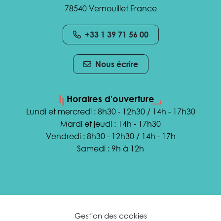
78540 Vernouillet France
+33 1 39 71 56 00
Nous écrire
Horaires d'ouverture
Lundi et mercredi : 8h30 - 12h30 / 14h - 17h30
Mardi et jeudi : 14h - 17h30
Vendredi : 8h30 - 12h30 / 14h - 17h
Samedi : 9h à 12h
Gestion des cookies