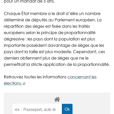
pour un mandat de 5 ans.
Chaque État membre a le droit d’élire un nombre
déterminé de députés au Parlement européen. La
répartition des sièges est fixée dans les traités
européens selon le principe de proportionnalité
dégressive : les pays dont la population est plus
importante possèdent davantage de sièges que les
pays dont la taille est plus modeste. Cependant, ces
derniers obtiennent plus de sièges que ne le
permettrait la stricte application de la proportionnalité.
Retrouvez toutes les informations
concernant les
(nouvelle fenêtre)
élections.