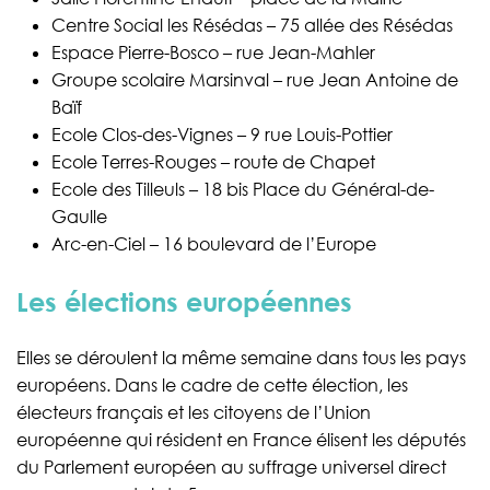
Centre Social les Résédas – 75 allée des Résédas
Espace Pierre-Bosco – rue Jean-Mahler
Groupe scolaire Marsinval – rue Jean Antoine de
Baïf
Ecole Clos-des-Vignes – 9 rue Louis-Pottier
Ecole Terres-Rouges – route de Chapet
Ecole des Tilleuls – 18 bis Place du Général-de-
Gaulle
Arc-en-Ciel – 16 boulevard de l’Europe
Les élections européennes
Elles se déroulent la même semaine dans tous les pays
européens. Dans le cadre de cette élection, les
électeurs français et les citoyens de l’Union
européenne qui résident en France élisent les députés
du Parlement européen au suffrage universel direct