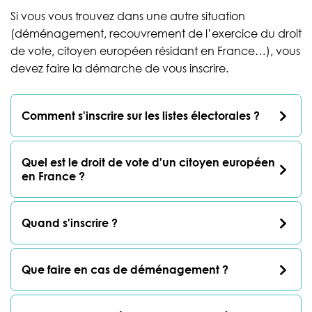
Si vous vous trouvez dans une autre situation
(déménagement, recouvrement de l’exercice du droit
de vote, citoyen européen résidant en France…), vous
devez faire la démarche de vous inscrire.
Comment s'inscrire sur les listes électorales ?
Quel est le droit de vote d'un citoyen européen
en France ?
Quand s'inscrire ?
Que faire en cas de déménagement ?