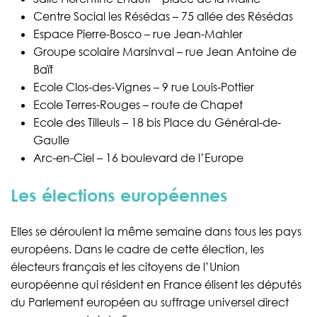
Centre Social les Résédas – 75 allée des Résédas
Espace Pierre-Bosco – rue Jean-Mahler
Groupe scolaire Marsinval – rue Jean Antoine de
Baïf
Ecole Clos-des-Vignes – 9 rue Louis-Pottier
Ecole Terres-Rouges – route de Chapet
Ecole des Tilleuls – 18 bis Place du Général-de-
Gaulle
Arc-en-Ciel – 16 boulevard de l’Europe
Les élections européennes
Elles se déroulent la même semaine dans tous les pays
européens. Dans le cadre de cette élection, les
électeurs français et les citoyens de l’Union
européenne qui résident en France élisent les députés
du Parlement européen au suffrage universel direct