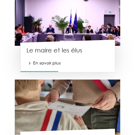
Le maire et les élus
En savoir plus