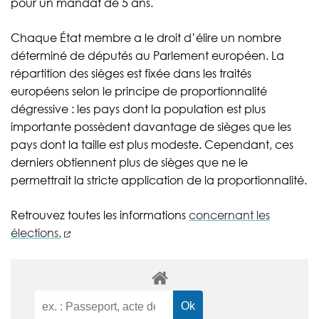
pour un mandat de 5 ans.
Chaque État membre a le droit d’élire un nombre
déterminé de députés au Parlement européen. La
répartition des sièges est fixée dans les traités
européens selon le principe de proportionnalité
dégressive : les pays dont la population est plus
importante possèdent davantage de sièges que les
pays dont la taille est plus modeste. Cependant, ces
derniers obtiennent plus de sièges que ne le
permettrait la stricte application de la proportionnalité.
Retrouvez toutes les informations
concernant les
(nouvelle fenêtre)
élections.