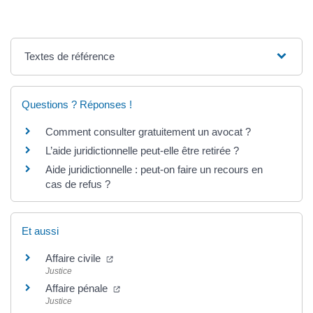
Textes de référence
Questions ? Réponses !
Comment consulter gratuitement un avocat ?
L’aide juridictionnelle peut-elle être retirée ?
Aide juridictionnelle : peut-on faire un recours en
cas de refus ?
Et aussi
(nouvelle fenêtre)
Affaire civile
Justice
(nouvelle fenêtre)
Affaire pénale
Justice