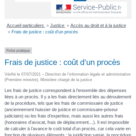
Accueil particuliers
Justice
Accès au droit et à la justice
>
>
Frais de justice : coût d’un procès
>
Fiche pratique
Frais de justice : coût d’un procès
Vérifié le 07/07/2021 – Direction de l’information légale et administrative
(Première ministre), Ministère chargé de la justice
Les frais de justice correspondent à l’ensemble des dépenses
liées à un procès. Il y a les frais directement liés au déroulement
de la procédure, tels que les frais de commissaire de justice
(anciennement huissier de justice et commissaire-priseur
judiciaire) ou les frais d’expertise, mais aussi les autres frais
(honoraires d’avocat, frais de déplacement…). Il est impossible
de calculer à l’avance le coût total d’un procès, car cela varie en
fonction de plusieurs éléments : la juridiction saisie, la procédure