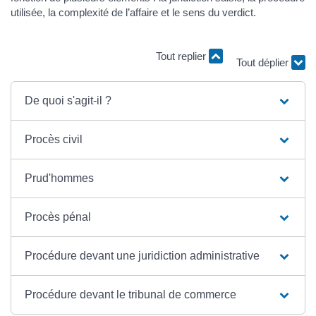
utilisée, la complexité de l’affaire et le sens du verdict.
Tout déplier
Tout replier
De quoi s'agit-il ?
Procès civil
Prud'hommes
Procès pénal
Procédure devant une juridiction administrative
Procédure devant le tribunal de commerce