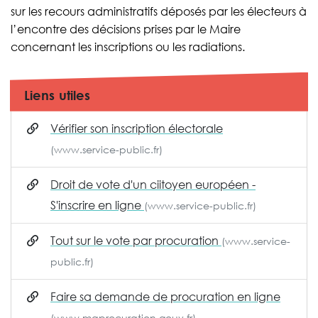
sur les recours administratifs déposés par les électeurs à
l’encontre des décisions prises par le Maire
concernant les inscriptions ou les radiations.
Liens utiles
Vérifier son inscription électorale
(www.service-public.fr)
Droit de vote d'un ciitoyen européen -
S'inscrire en ligne
(www.service-public.fr)
Tout sur le vote par procuration
(www.service-
public.fr)
Faire sa demande de procuration en ligne
(www.maprocuration.gouv.fr)