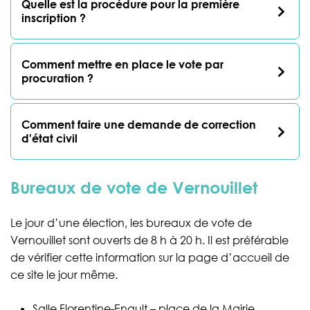
Quelle est la procédure pour la première
inscription ?
Comment mettre en place le vote par
procuration ?
Comment faire une demande de correction
d'état civil
Bureaux de vote de Vernouillet
Le jour d’une élection, les bureaux de vote de
Vernouillet sont ouverts de 8 h à 20 h. Il est préférable
de vérifier cette information sur la page d’accueil de
ce site le jour même.
Salle Florentine-Enault – place de la Mairie