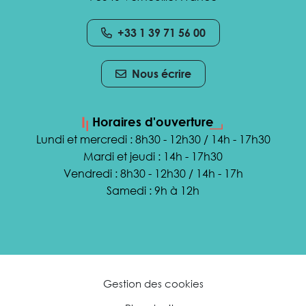
+33 1 39 71 56 00
Nous écrire
Horaires d'ouverture
Lundi et mercredi : 8h30 - 12h30 / 14h - 17h30
Mardi et jeudi : 14h - 17h30
Vendredi : 8h30 - 12h30 / 14h - 17h
Samedi : 9h à 12h
Gestion des cookies