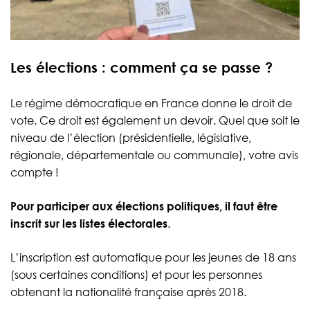
Les élections : comment ça se passe ?
Le régime démocratique en France donne le droit de
vote. Ce droit est également un devoir. Quel que soit le
niveau de l’élection (présidentielle, législative,
régionale, départementale ou communale), votre avis
compte !
Pour participer aux élections politiques, il faut être
inscrit sur les listes électorales
.
L’inscription est automatique pour les jeunes de 18 ans
(sous certaines conditions) et pour les personnes
obtenant la nationalité française après 2018.