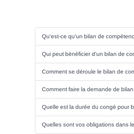
Qu'est-ce qu'un bilan de compéten
Qui peut bénéficier d'un bilan de 
Comment se déroule le bilan de c
Comment faire la demande de bila
Quelle est la durée du congé pour 
Quelles sont vos obligations dans 