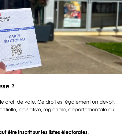
sse ?
droit de vote. Ce droit est également un devoir.
entielle, législative, régionale, départementale ou
ut être inscrit sur les listes électorales
.