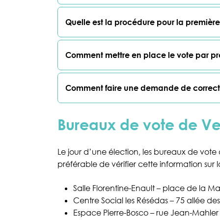
Quelle est la procédure pour la première 
Comment mettre en place le vote par pr
Comment faire une demande de correctio
Bureaux de vote de Ver
Le jour d’une élection, les bureaux de vote d
préférable de vérifier cette information sur
Salle Florentine-Enault – place de la Ma
Centre Social les Résédas – 75 allée de
Espace Pierre-Bosco – rue Jean-Mahler