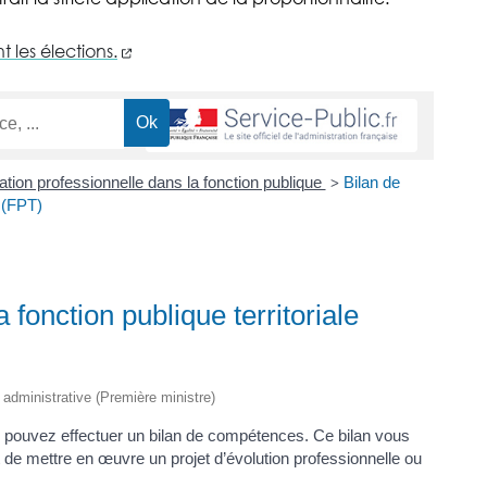
(nouvelle fenêtre)
 les élections.
tion professionnelle dans la fonction publique
Bilan de
>
 (FPT)
fonction publique territoriale
t administrative (Première ministre)
 pouvez effectuer un bilan de compétences. Ce bilan vous
 de mettre en œuvre un projet d’évolution professionnelle ou