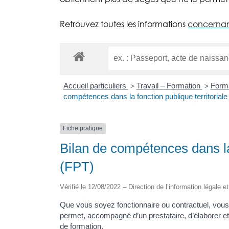
Retrouvez toutes les informations
concernant
Accueil particuliers
Travail – Formation
Forma
>
>
compétences dans la fonction publique territoriale
Fiche pratique
Bilan de compétences dans la 
(FPT)
Vérifié le 12/08/2022 – Direction de l’information légale e
Que vous soyez fonctionnaire ou contractuel, vous
permet, accompagné d’un prestataire, d’élaborer et
de formation.