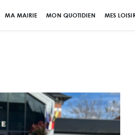
MA MAIRIE
MON QUOTIDIEN
MES LOISI