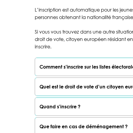
L’inscription est automatique pour les jeune
personnes obtenant la nationalité française
Si vous vous trouvez dans une autre situa
droit de vote, citoyen européen résidant 
inscrire.
Comment s'inscrire sur les listes électoral
Quel est le droit de vote d'un citoyen e
Quand s'inscrire ?
Que faire en cas de déménagement ?