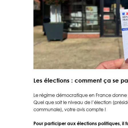
Les élections : comment ça se pa
Le régime démocratique en France donne le 
Quel que soit le niveau de l’élection (présid
communale), votre avis compte !
Pour participer aux élections politiques, il fa