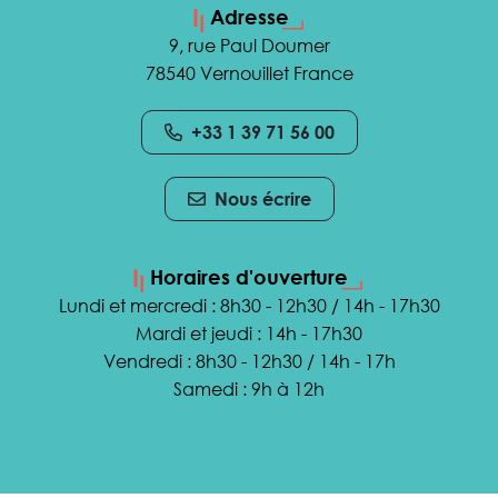
Adresse
9, rue Paul Doumer
78540 Vernouillet France
+33 1 39 71 56 00
Nous écrire
Horaires d'ouverture
Lundi et mercredi : 8h30 - 12h30 / 14h - 17h30
Mardi et jeudi : 14h - 17h30
Vendredi : 8h30 - 12h30 / 14h - 17h
Samedi : 9h à 12h