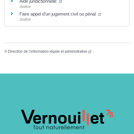
(nouvelle fenêtre)
Aide juridictionnelle
Justice
(nouvelle fenêtre
Faire appel d’un jugement civil ou pénal
Justice
(nouvelle fenêtre)
©
Direction de l’information légale et administrative