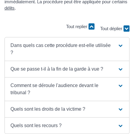
immédiatement. La procédure peut être appliquée pour certains
délits
.
Tout replier
Tout déplier
Dans quels cas cette procédure est-elle utilisée
?
Que se passe t-il à la fin de la garde à vue ?
Comment se déroule l'audience devant le
tribunal ?
Quels sont les droits de la victime ?
Quels sont les recours ?