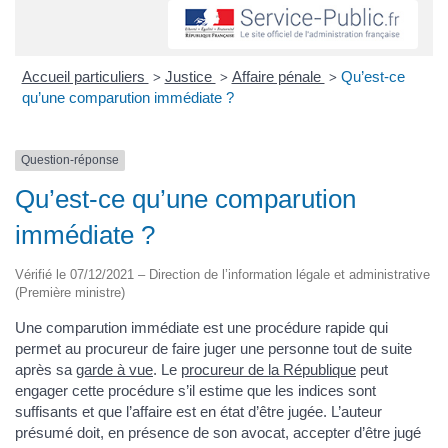
Accueil particuliers
Justice
Affaire pénale
Qu’est-ce
>
>
>
qu’une comparution immédiate ?
Question-réponse
Qu’est-ce qu’une comparution
immédiate ?
Vérifié le 07/12/2021 – Direction de l’information légale et administrative
(Première ministre)
Une comparution immédiate est une procédure rapide qui
permet au procureur de faire juger une personne tout de suite
après sa
garde à vue
. Le
procureur de la République
peut
engager cette procédure s’il estime que les indices sont
suffisants et que l’affaire est en état d’être jugée. L’auteur
présumé doit, en présence de son avocat, accepter d’être jugé