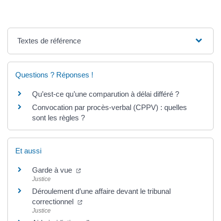
Textes de référence
Questions ? Réponses !
Qu’est-ce qu’une comparution à délai différé ?
Convocation par procès-verbal (CPPV) : quelles
sont les règles ?
Et aussi
(nouvelle fenêtre)
Garde à vue
Justice
Déroulement d’une affaire devant le tribunal
(nouvelle fenêtre)
correctionnel
Justice